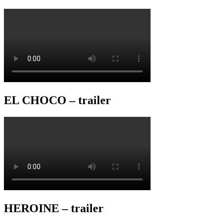
EL CHOCO – trailer
HEROINE – trailer