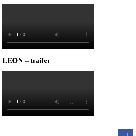
LEON – trailer