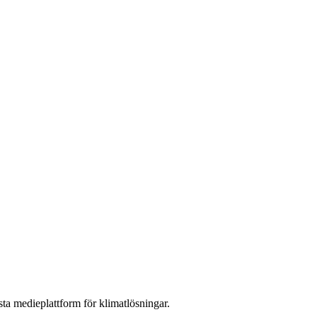
sta medieplattform för klimatlösningar.