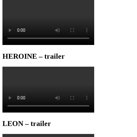
HEROINE – trailer
LEON – trailer