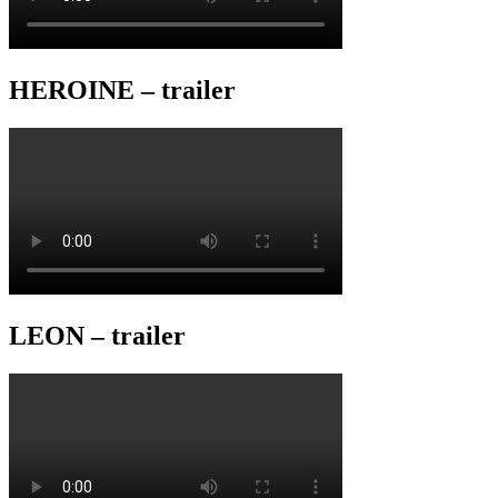
HEROINE – trailer
LEON – trailer