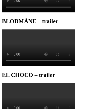
BLODMÅNE – trailer
EL CHOCO – trailer